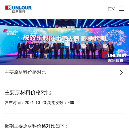
EN
新闻中心

主要原材料价格对比
主要原材料价格对比
发布时间：2021-10-23
浏览次数：
969
近期主要原材料价格对比如下
：