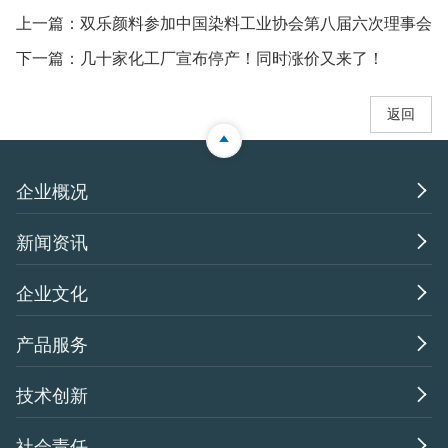
上一篇：
双乐颜料参加中国染料工业协会第八届六次理事会
下一篇：
几十家化工厂宣布停产！同时涨价又来了！
返回

企业概况

新闻资讯

企业文化

产品服务

技术创新

社会责任