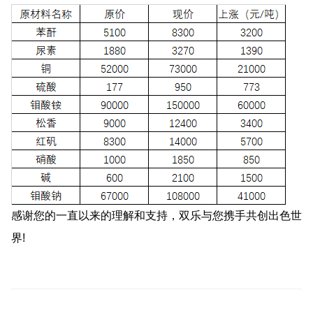
感谢您的一直以来的理解和支持，双乐与您携手共创出色世
界!