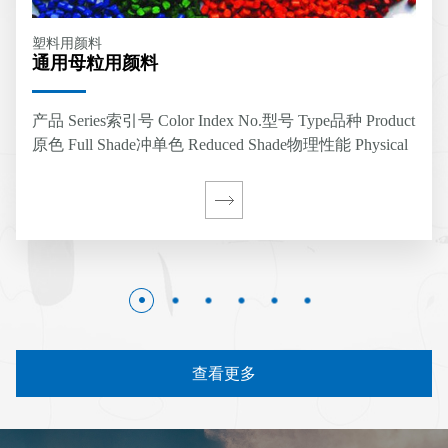
塑料用颜料
通用母粒用颜料
产品 Series索引号 Color Index No.型号 Type品种 Product
原色 Full Shade冲单色 Reduced Shade物理性能 Physical
Properties牢度性能 Fastness Properties密度 Density g/cm3
耐热 Heat Resistance耐迁移 Migratio…
查看更多