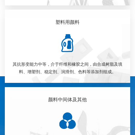
塑料用颜料
其抗形变能力中等，介于纤维和橡胶之间，由合成树脂及填
料、增塑剂、稳定剂、润滑剂、色料等添加剂组成。
颜料中间体及其他