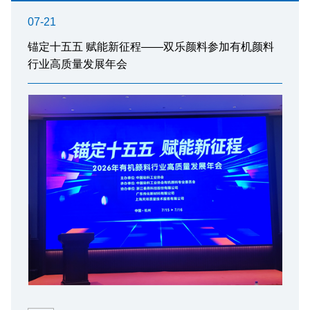
07-21
锚定十五五 赋能新征程——双乐颜料参加有机颜料
行业高质量发展年会