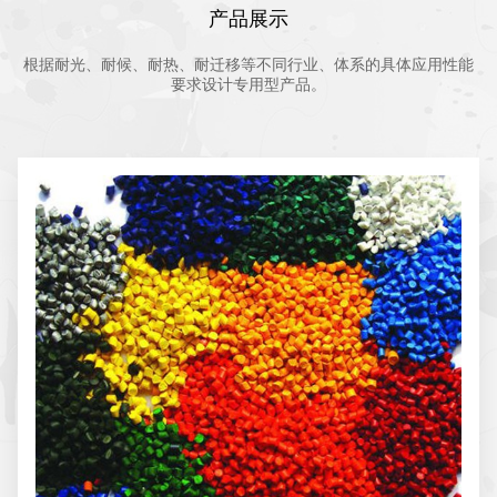
产品展示
根据耐光、耐候、耐热、耐迁移等不同行业、体系的具体应用性能
要求设计专用型产品。