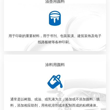
油墨用颜料
用于印刷的重要材料，用于书刊、包装装潢、建筑装饰及电子
线路板材等各种印刷。
涂料用颜料
通常是以树脂、或油、或乳液为主，添加或不添加颜料、填
料，添加相应助剂，用有机溶剂或水配制而成的粘稠液体。