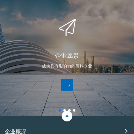
企业愿景
成为具有影响力的颜料企业

企业概况