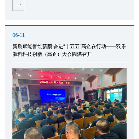
06-11
新质赋能智绘新颜 奋进“十五五”高企在行动——双乐
颜料科技创新（高企）大会圆满召开