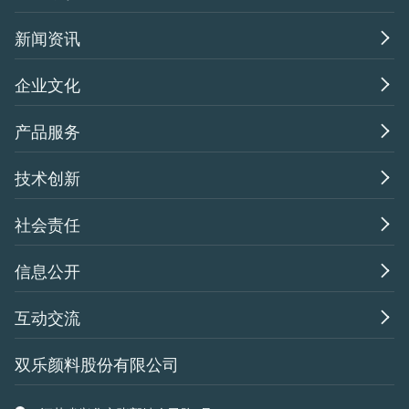

新闻资讯

企业文化

产品服务

技术创新

社会责任

信息公开

互动交流
双乐颜料股份有限公司