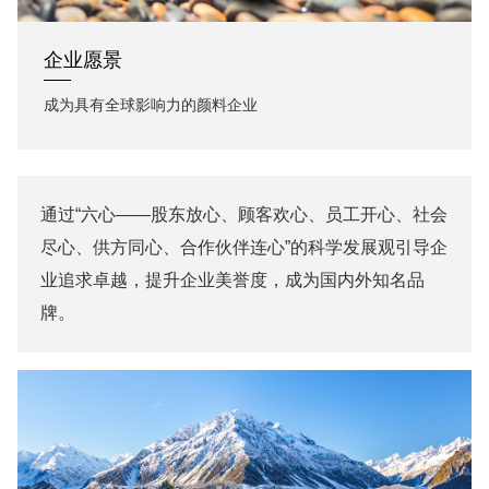
企业愿景
成为具有全球影响力的颜料企业
通过“六心——股东放心、顾客欢心、员工开心、社会
尽心、供方同心、合作伙伴连心”的科学发展观引导企
业追求卓越，提升企业美誉度，成为国内外知名品
牌。