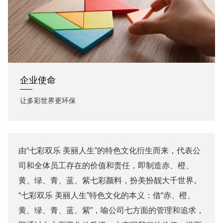
企业使命
让多彩世界更环保
由“七彩双乐 美丽人生”的特色文化衍生而来，代表公
司和全体员工存在的价值和责任，即制造赤、橙、
黄、绿、青、蓝、紫七彩颜料，扮美扮靓大千世界。
“七彩双乐 美丽人生”特色文化的本义：借“赤、橙、
黄、绿、青、蓝、紫”，喻公司七方面的管理和追求，