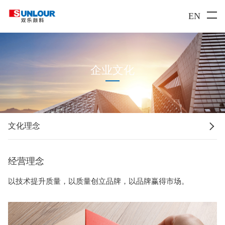
EN
企业文化

文化理念
经营理念
以技术提升质量，以质量创立品牌，以品牌赢得市场。