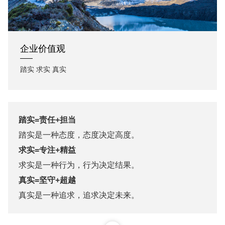
企业价值观
踏实 求实 真实
踏实=责任+担当
踏实是一种态度，态度决定高度。
求实=专注+精益
求实是一种行为，行为决定结果。
真实=坚守+超越
真实是一种追求，追求决定未来。