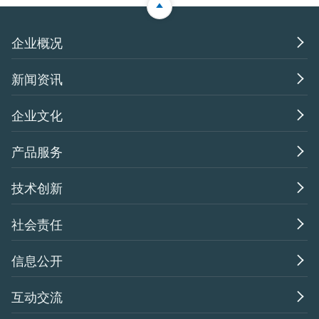

企业概况

新闻资讯

企业文化

产品服务

技术创新

社会责任

信息公开

互动交流