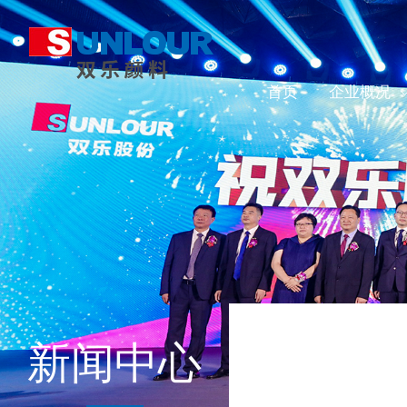
首页
企业概况
新闻中心