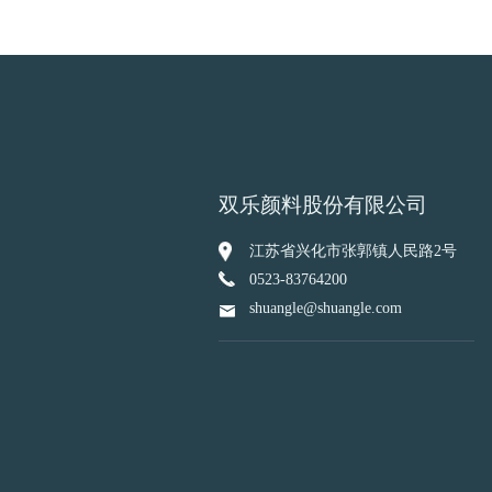
双乐颜料股份有限公司
江苏省兴化市张郭镇人民路2号
0523-83764200
shuangle@shuangle.com