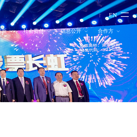
EN
创新
社会责任
信息公开
合作方