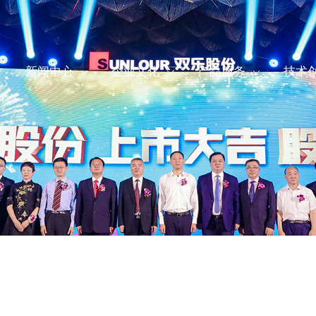
新闻中心
企业文化
产品服务
技术