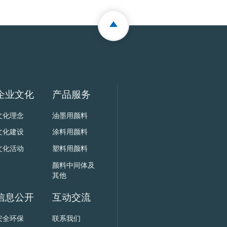
企业文化
产品服务
文化理念
油墨用颜料
文化建设
涂料用颜料
文化活动
塑料用颜料
颜料中间体及
其他
信息公开
互动交流
安全环保
联系我们