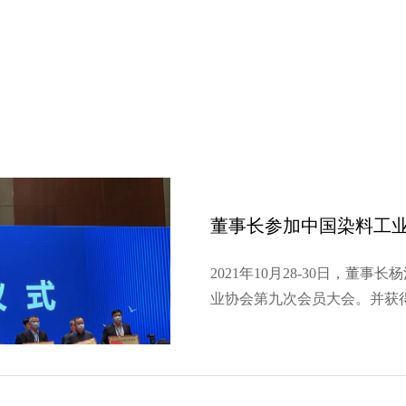
董事长参加中国染料工
2021年10月28-30日，董
业协会第九次会员大会。并获
牌。