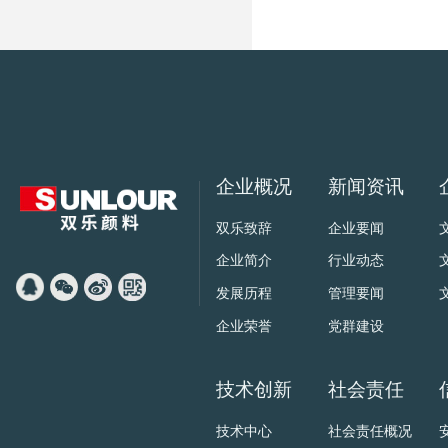
企业概况
新闻资讯
双乐致辞
企业要闻
企业简介
行业动态
发展历程
管理要闻
企业荣誉
党群建设
技术创新
社会责任
技术中心
社会责任概况