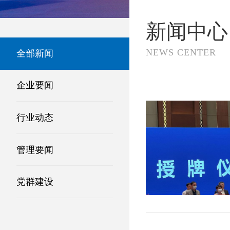
新闻中心
NEWS CENTER
全部新闻
企业要闻
行业动态
管理要闻
党群建设