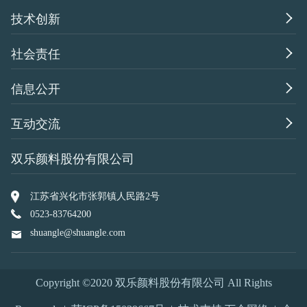

技术创新

社会责任

信息公开

互动交流
双乐颜料股份有限公司
江苏省兴化市张郭镇人民路2号
0523-83764200
shuangle@shuangle.com
Copyright ©2020 双乐颜料股份有限公司 All Rights