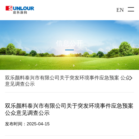
EN
信息公开

双乐颜料泰兴市有限公司关于突发环境事件应急预案 公众
意见调查公示
双乐颜料泰兴市有限公司关于突发环境事件应急预案
公众意见调查公示
发布时间：2025-04-15