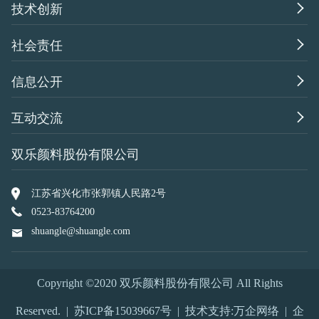

技术创新

社会责任

信息公开

互动交流
双乐颜料股份有限公司
江苏省兴化市张郭镇人民路2号
0523-83764200
shuangle@shuangle.com
Copyright ©2020 双乐颜料股份有限公司 All Rights
Reserved. |
苏ICP备15039667号
| 技术支持:
万企网络
|
企