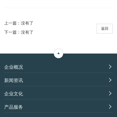
上一篇：没有了
返回
下一篇：没有了

企业概况

新闻资讯

企业文化

产品服务