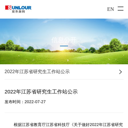
EN
信息公开

2022年江苏省研究生工作站公示
2022年江苏省研究生工作站公示
发布时间：2022-07-27
根据江苏省教育厅江苏省科技厅《关于做好2022年江苏省研究